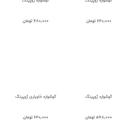
گوشواره ژوپینگ
گوشواره ژوپینگ
۶۴۰٫۰۰۰
تومان
۴۸۰٫۰۰۰
تومان
گوشواره ژوپینگ
گوشواره خاویاری ژوپینگ
۵۹۸٫۰۰۰
تومان
۶۴۰٫۰۰۰
تومان