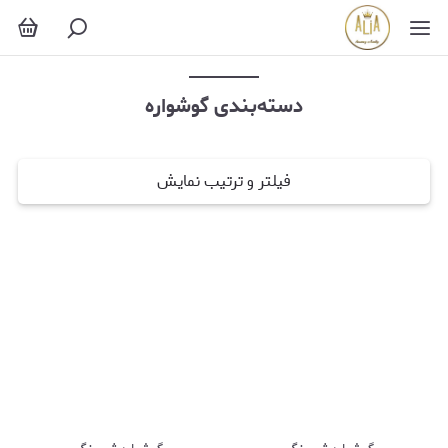
گوشواره
دسته‌بندی گوشواره
فیلتر و ترتیب نمایش