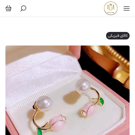
کالای فیزیکی