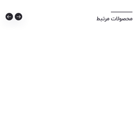
محصولات مرتبط