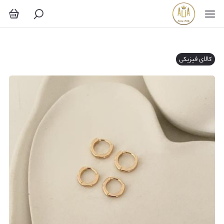
کالای فیزیکی